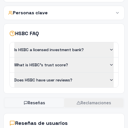
Personas clave
HSBC FAQ
Is HSBC a licensed investment bank?
What is HSBC's trust score?
Does HSBC have user reviews?
Reseñas
Reclamaciones
Reseñas de usuarios