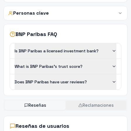
Personas clave
BNP Paribas FAQ
Is BNP Paribas a licensed investment bank?
What is BNP Paribas's trust score?
Does BNP Paribas have user reviews?
Reseñas
Reclamaciones
Reseñas de usuarios